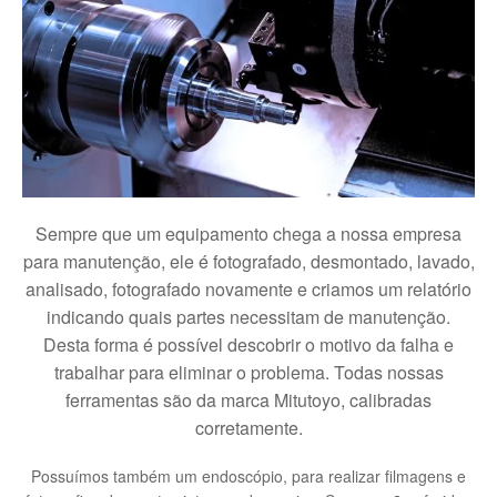
Sempre que um equipamento chega a nossa empresa
para manutenção, ele é fotografado, desmontado, lavado,
analisado, fotografado novamente e criamos um relatório
indicando quais partes necessitam de manutenção.
Desta forma é possível descobrir o motivo da falha e
trabalhar para eliminar o problema. Todas nossas
ferramentas são da marca Mitutoyo, calibradas
corretamente.
Possuímos também um endoscópio, para realizar filmagens e