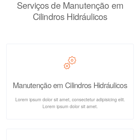
Serviços de Manutenção em
Cilindros Hidráulicos
Manutenção em Cilindros Hidráulicos
Lorem ipsum dolor sit amet, consectetur adipisicing elit.
Lorem ipsum dolor sit amet.