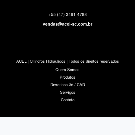
+55 (47) 3461-4788
vendas@acel-sc.com.br
ACEL | Cilindros Hidráulicos | Todos os direitos reservados
Quem Somos
Produtos
Desenhos 3d / CAD
Serviços
Contato