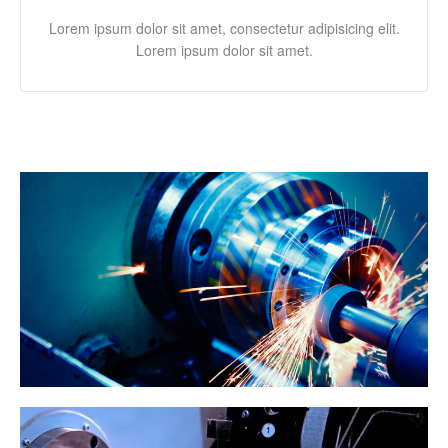
Lorem ipsum dolor sit amet, consectetur adipisicing elit.
Lorem ipsum dolor sit amet.