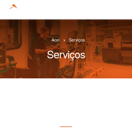
Acel
Serviços
Serviços