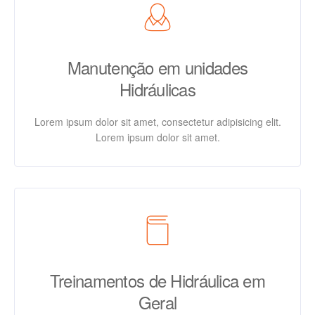
Manutenção em unidades
Hidráulicas
Lorem ipsum dolor sit amet, consectetur adipisicing elit.
Lorem ipsum dolor sit amet.
Treinamentos de Hidráulica em
Geral